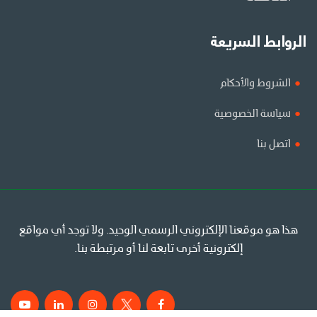
الروابط السريعة
الشروط والأحكام
سياسة الخصوصية
اتصل بنا
هذا هو موقعنا الإلكتروني الرسمي الوحيد. ولا توجد أي مواقع
إلكترونية أخرى تابعة لنا أو مرتبطة بنا.