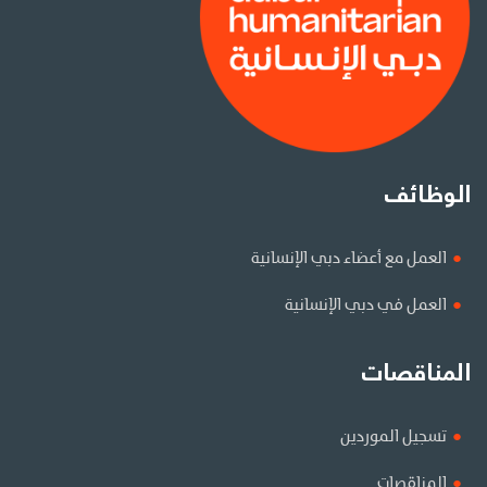
الوظائف
العمل مع أعضاء دبي الإنسانية
العمل في دبي الإنسانية
المناقصات
تسجيل الموردين
المناقصات