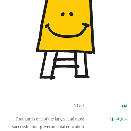
نوع:
NGO
مجال العمل:
Pratham is one of the largest and most
successful non-governmental education