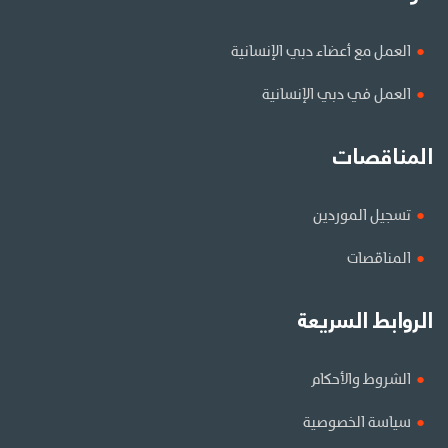
العمل مع أعضاء دبي الإنسانية
العمل في دبي الإنسانية
المناقصات
تسجيل الموردين
المناقصات
الروابط السريعة
الشروط والأحكام
سياسة الخصوصية