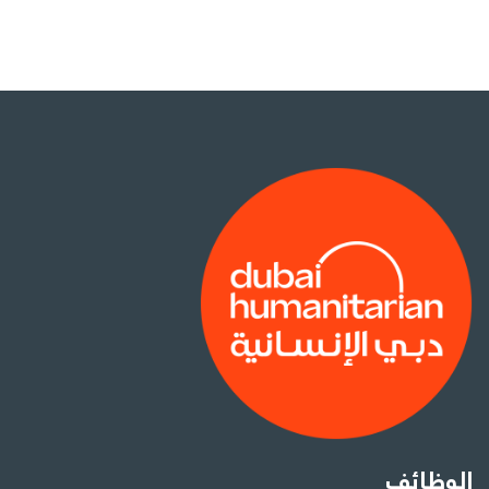
الوظائف