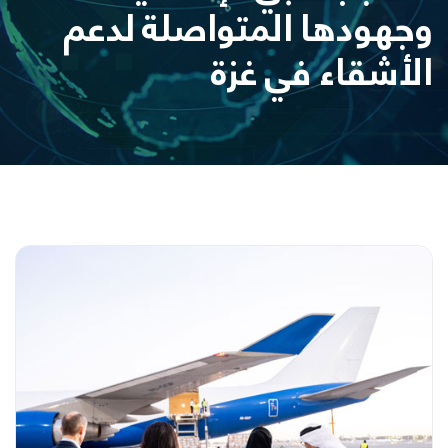
وجهودها المتواصلة لدعم
الأشقاء في غزة