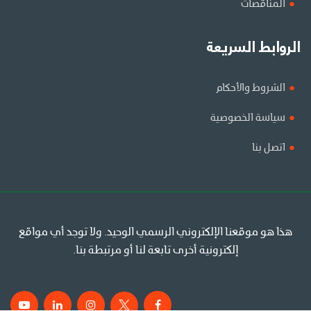
المناقصات
الروابط السريعة
الشروط والأحكام
سياسة الخصوصية
اتصل بنا
هذا هو موقعنا الإلكتروني الرسمي الوحيد. ولا توجد أي مواقع
إلكترونية أخرى تابعة لنا أو مرتبطة بنا.