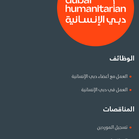
الوظائف
العمل مع أعضاء دبي الإنسانية
العمل في دبي الإنسانية
المناقصات
تسجيل الموردين