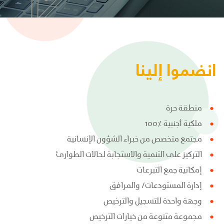
انضموا إلينا
منطقة حرة
ملكية أجنبية ٪100
مجتمع متخصص من خبراء الشؤون الإنسانية
التركيز على التنمية والاستجابة لحالات الطوارئ
إمكانية جمع التبرعات
إدارة المستودعات/ والمرافق
وجهة واحدة للتسجيل والترخيص
مجموعة متنوعة من خيارات الترخيص