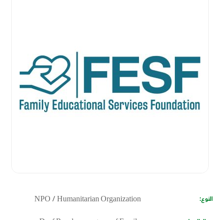
النوع:
NPO / Humanitarian Organization