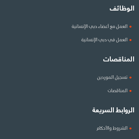
الوظائف
العمل مع أعضاء دبي الإنسانية
العمل في دبي الإنسانية
المناقصات
تسجيل الموردين
المناقصات
الروابط السريعة
الشروط والأحكام